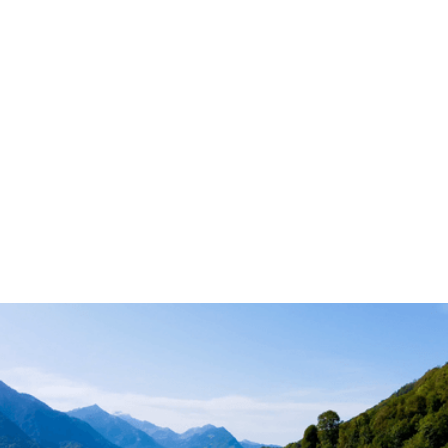
Hinweis für Fahrer