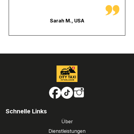
Sarah M., USA
Schnelle Links
Über
Dienstleistungen