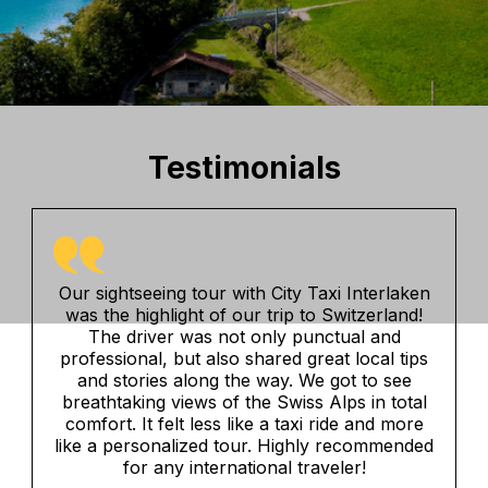
Testimonials
l
Our sightseeing tour with City Taxi Interlaken
was the highlight of our trip to Switzerland!
The driver was not only punctual and
professional, but also shared great local tips
and stories along the way. We got to see
breathtaking views of the Swiss Alps in total
comfort. It felt less like a taxi ride and more
like a personalized tour. Highly recommended
for any international traveler!